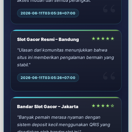
akses mudah dari semua perangkat."
2026-06-11T03:05:26+07:00
★★★★★
Slot Gacor Resmi – Bandung
"Ulasan dari komunitas menunjukkan bahwa
situs ini memberikan pengalaman bermain yang
stabil."
2026-06-11T03:05:26+07:00
★★★★☆
Bandar Slot Gacor – Jakarta
"Banyak pemain merasa nyaman dengan
sistem deposit kecil menggunakan QRIS yang