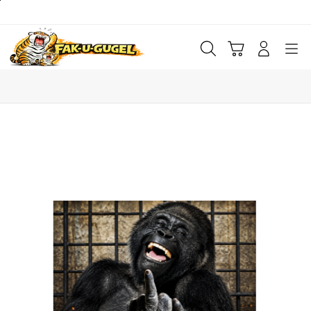
Skip
to
content
Cari
Troli
Login
Navigation
Buka Info Lebih Lanjut