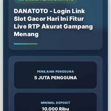
DANATOTO - Login Link
Slot Gacor Hari Ini Fitur
Live RTP Akurat Gampang
Menang
PENILAIAN PENGGUNA
5 JUTA PENGGUNA
MINIMAL DEPOSIT
10.000 Ribu