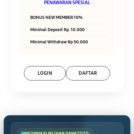
PENAWARAN SPESIAL
BONUS NEW MEMBER 10%
Minimal Deposit Rp. 10.000
Minimal Withdraw Rp 50.000
LOGIN
DAFTAR
Layer Popup Close
INFORMASI PILIHAN DANATOTO